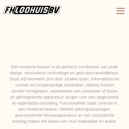
Een moderne keuken is de perfecte combinatie van strak
design, innovatieve technologie en gebruiksvriendelijkheid.
Deze stijl kenmerkt zich door strakke lijnen, minimalistische
vormen en hoogwaardige materialen. Gladde fronten
zonder handgrepen, werkbladen van composiet of beton
en geïntegreerde apparatuur zorgen voor een opgeruimde
en eigentijdse uitstraling. Functionaliteit staat centraal in
een moderne keuken. Slimme opbergoplossingen,
geavanceerde inbouwapparatuur en een doordachte
indeling maken het koken een stuk makkelijker én leuker.