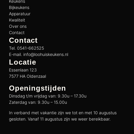
Keukens
Bijkeukens
Apparatuur
Kwaliteit
Over ons
Contact
Contact
Tel. 0541-662525
E-mail. info@loohuiskeukens.nl
Locatie
Essenlaan 123
7577 HA Oldenzaal
Openingstijden
Dinsdag t/m vrijdag van: 9.30u – 17.30u
Zaterdag van: 9.30u – 15.00u
In verband met vakantie zijn we tot en met 10 augustus
gesloten. Vanaf 11 augustus zijn we weer bereikbaar.