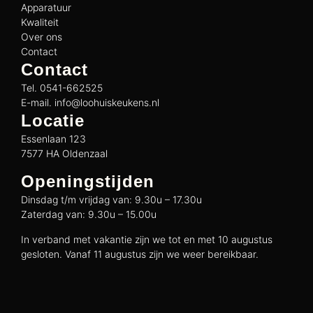
Apparatuur
Kwaliteit
Over ons
Contact
Contact
Tel. 0541-662525
E-mail. info@loohuiskeukens.nl
Locatie
Essenlaan 123
7577 HA Oldenzaal
Openingstijden
Dinsdag t/m vrijdag van: 9.30u – 17.30u
Zaterdag van: 9.30u – 15.00u
In verband met vakantie zijn we tot en met 10 augustus
gesloten. Vanaf 11 augustus zijn we weer bereikbaar.