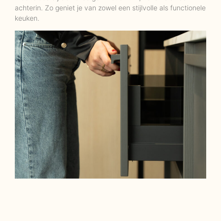
achterin. Zo geniet je van zowel een stijlvolle als functionele
keuken.