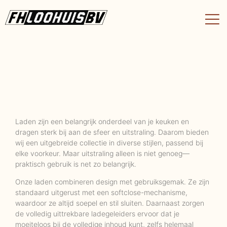
Laden zijn een belangrijk onderdeel van je keuken en
dragen sterk bij aan de sfeer en uitstraling. Daarom bieden
wij een uitgebreide collectie in diverse stijlen, passend bij
elke voorkeur. Maar uitstraling alleen is niet genoeg—
praktisch gebruik is net zo belangrijk.
Onze laden combineren design met gebruiksgemak. Ze zijn
standaard uitgerust met een softclose-mechanisme,
waardoor ze altijd soepel en stil sluiten. Daarnaast zorgen
de volledig uittrekbare ladegeleiders ervoor dat je
moeiteloos bij de volledige inhoud kunt, zelfs helemaal