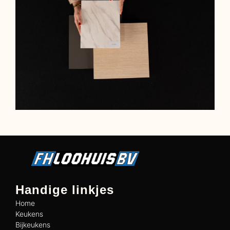
Handige linkjes
Home
Keukens
Bijkeukens