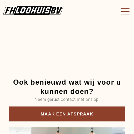
Ook benieuwd wat wij voor u
kunnen doen?
Neem gerust contact met ons op!
MAAK EEN AFSPRAAK