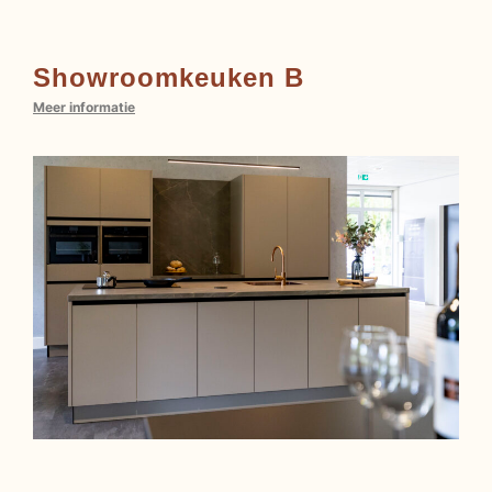
Showroomkeuken B
Meer informatie