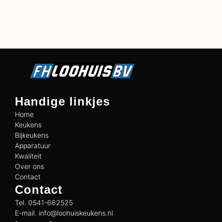
Handige linkjes
Home
Keukens
Bijkeukens
Apparatuur
Kwaliteit
Over ons
Contact
Contact
Tel. 0541-662525
E-mail. info@loohuiskeukens.nl