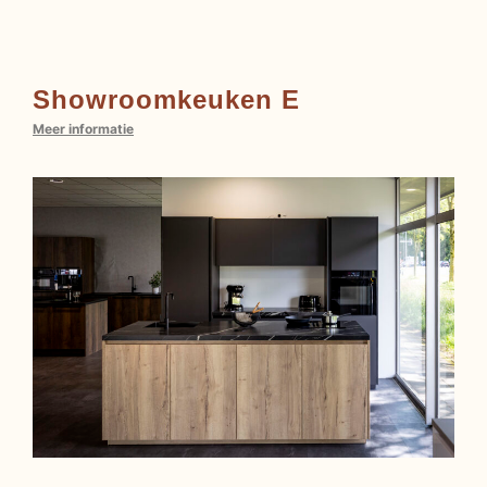
Showroomkeuken E
Meer informatie