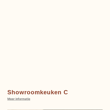
Showroomkeuken C
Meer informatie