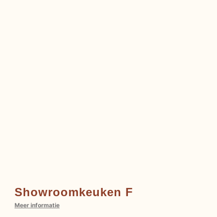
Showroomkeuken F
Meer informatie