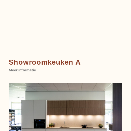
Showroomkeuken A
Meer informatie