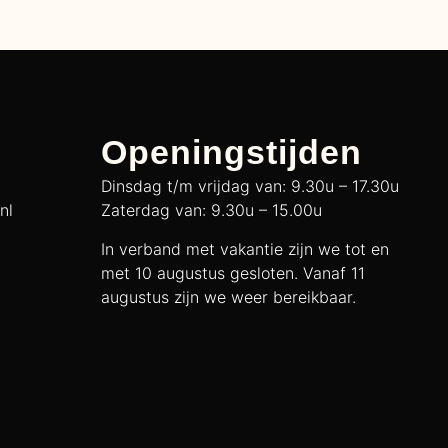
Openingstijden
Dinsdag t/m vrijdag van: 9.30u – 17.30u
nl
Zaterdag van: 9.30u – 15.00u
In verband met vakantie zijn we tot en
met 10 augustus gesloten. Vanaf 11
augustus zijn we weer bereikbaar.