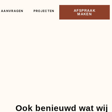
AFSPRAAK
 AANVRAGEN
PROJECTEN
MAKEN
Ook benieuwd wat wij