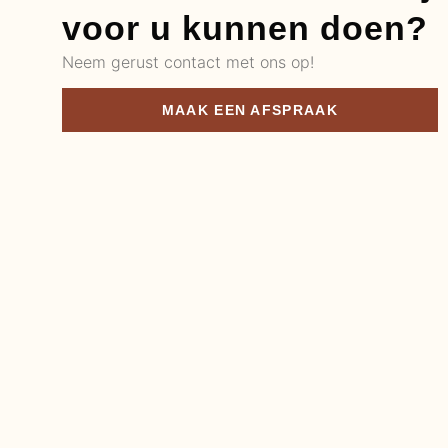
voor u kunnen doen?
Neem gerust contact met ons op!
MAAK EEN AFSPRAAK