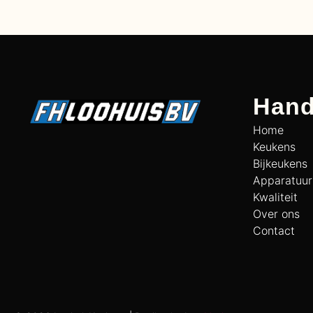
Hand
Home
Keukens
Bijkeukens
Apparatuur
Kwaliteit
Over ons
Contact