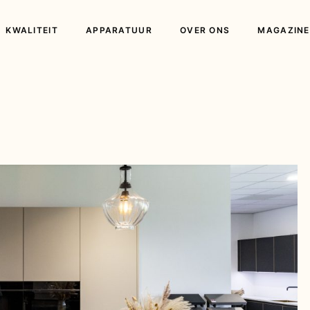
KWALITEIT
APPARATUUR
OVER ONS
MAGAZINE