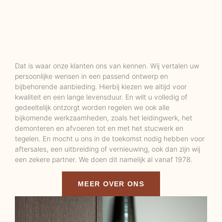
Dat is waar onze klanten ons van kennen. Wij vertalen uw
persoonlijke wensen in een passend ontwerp en
bijbehorende aanbieding. Hierbij kiezen we altijd voor
kwaliteit en een lange levensduur. En wilt u volledig of
gedeeltelijk ontzorgt worden regelen we ook alle
bijkomende werkzaamheden, zoals het leidingwerk, het
demonteren en afvoeren tot en met het stucwerk en
tegelen. En mocht u ons in de toekomst nodig hebben voor
aftersales, een uitbreiding of vernieuwing, ook dan zijn wij
een zekere partner. We doen dit namelijk al vanaf 1978.
MEER OVER ONS