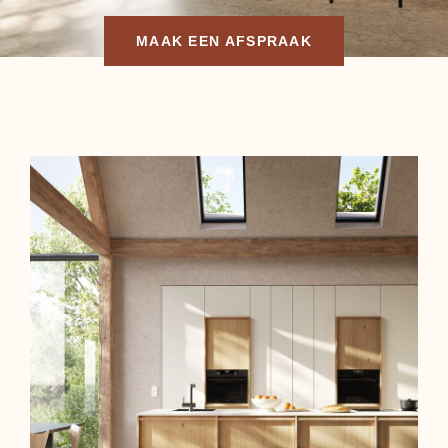
MAAK EEN AFSPRAAK