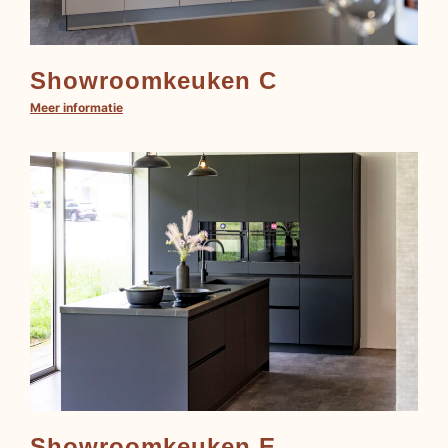
Showroomkeuken C
Meer informatie
Showroomkeuken E