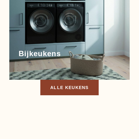
Bijkeukens
ALLE KEUKENS