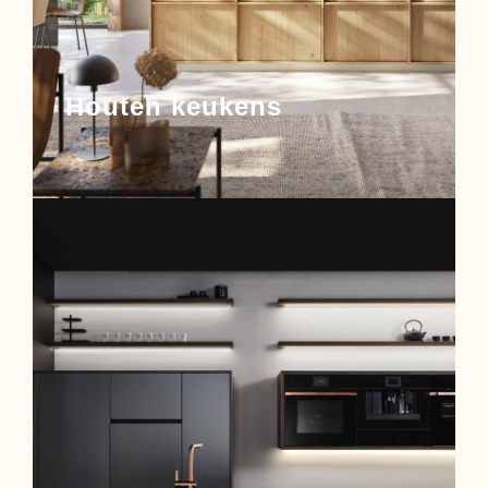
Houten keukens