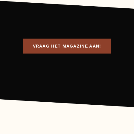
VRAAG HET MAGAZINE AAN!