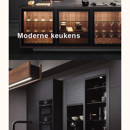
Moderne keukens