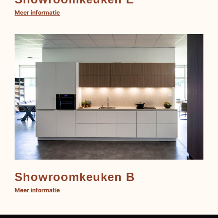
Meer informatie
Showroomkeuken B
Meer informatie