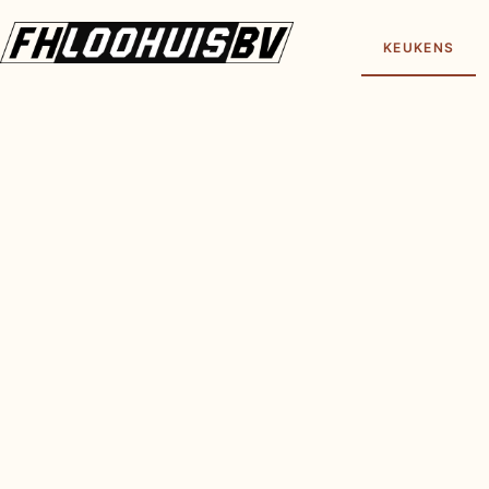
KEUKENS