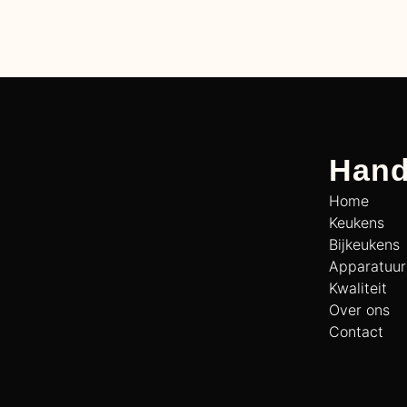
Hand
Home
Keukens
Bijkeukens
Apparatuur
Kwaliteit
Over ons
Contact