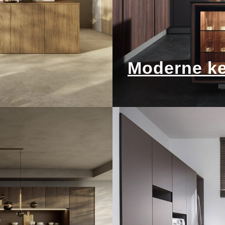
Moderne ke