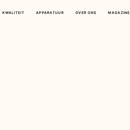
KWALITEIT
APPARATUUR
OVER ONS
MAGAZINE