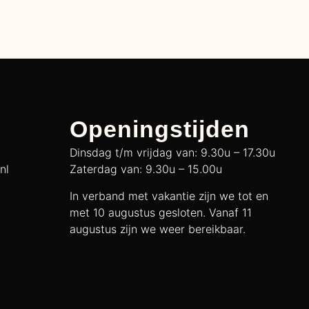
Openingstijden
Dinsdag t/m vrijdag van: 9.30u – 17.30u
nl
Zaterdag van: 9.30u – 15.00u
In verband met vakantie zijn we tot en
met 10 augustus gesloten. Vanaf 11
augustus zijn we weer bereikbaar.