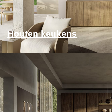
Houten keukens