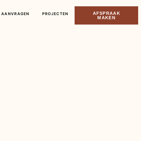
AFSPRAAK
 AANVRAGEN
PROJECTEN
MAKEN