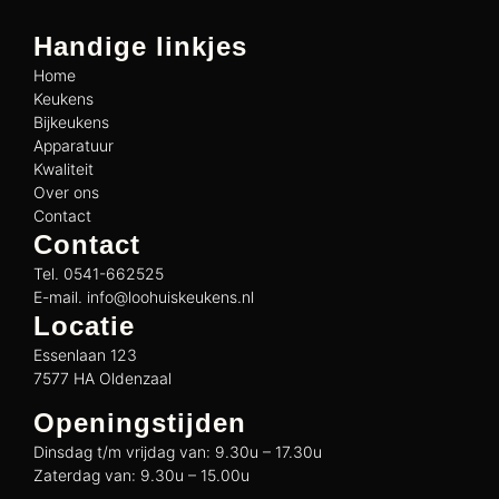
Handige linkjes
Home
Keukens
Bijkeukens
Apparatuur
Kwaliteit
Over ons
Contact
Contact
Tel. 0541-662525
E-mail. info@loohuiskeukens.nl
Locatie
Essenlaan 123
7577 HA Oldenzaal
Openingstijden
Dinsdag t/m vrijdag van: 9.30u – 17.30u
Zaterdag van: 9.30u – 15.00u