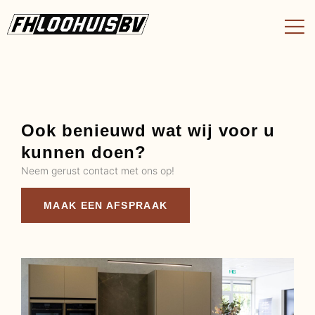
Ook benieuwd wat wij voor u
kunnen doen?
Neem gerust contact met ons op!
MAAK EEN AFSPRAAK